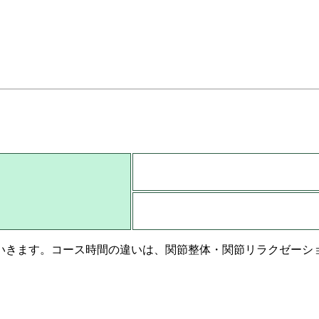
いきます。コース時間の違いは、関節整体・関節リラクゼーシ