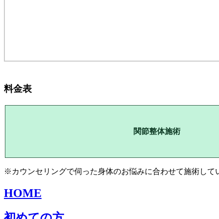
料金表
関節整体施術
※カウンセリングで伺った身体のお悩みに合わせて施術して
HOME
初めての方