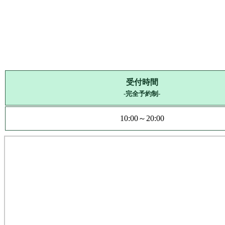
受付時間
-完全予約制-
10:00～20:00