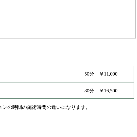
50分 ￥11,000
80分 ￥16,500
ョンの時間の施術時間の違いになります。