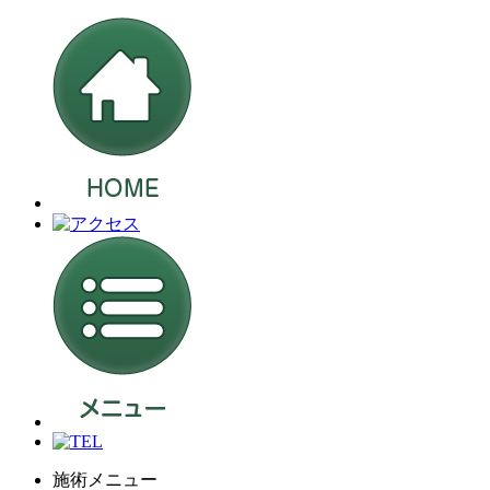
施術メニュー