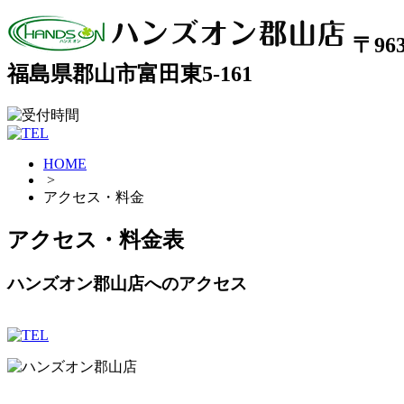
〒963
福島県郡山市富田東5-161
HOME
>
アクセス・料金
アクセス・料金表
ハンズオン郡山店へのアクセス